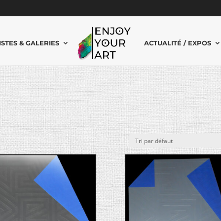
ISTES & GALERIES
ACTUALITÉ / EXPOS