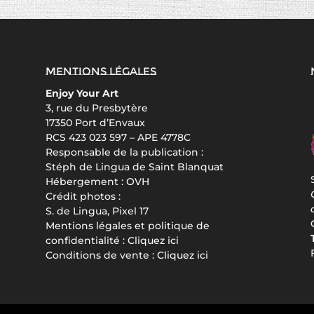
Mentions légales
Enjoy Your Art
3, rue du Presbytère
17350 Port d’Envaux
RCS 423 023 597 – APE 4778C
Responsable de la publication :
Stéph de Lingua de Saint Blanquat
Hébergement :
OVH
Crédit photos :
S. de Lingua, Pixel 17
Mentions légales et politique de
confidentialité :
Cliquez ici
Conditions de vente :
Cliquez ici