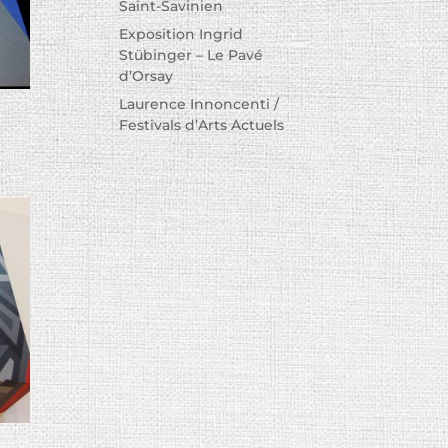
Saint-Savinien
Exposition Ingrid
Stübinger – Le Pavé
d’Orsay
Laurence Innoncenti /
Festivals d’Arts Actuels