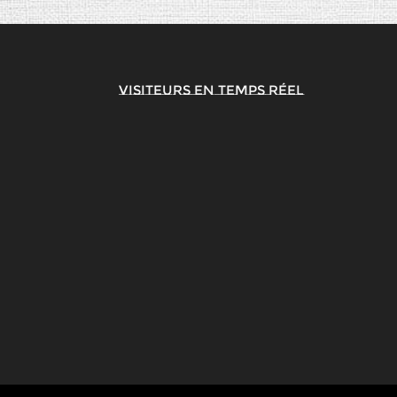
Visiteurs en temps réel