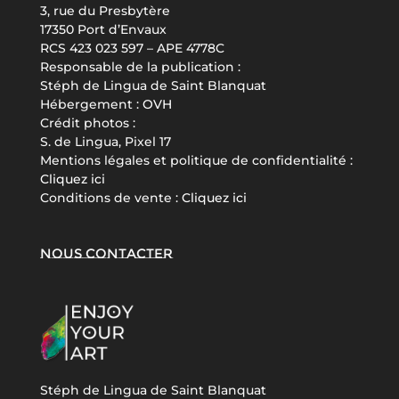
3, rue du Presbytère
17350 Port d’Envaux
RCS 423 023 597 – APE 4778C
Responsable de la publication :
Stéph de Lingua de Saint Blanquat
Hébergement :
OVH
Crédit photos :
S. de Lingua, Pixel 17
Mentions légales et politique de confidentialité :
Cliquez ici
Conditions de vente :
Cliquez ici
Nous contacter
Stéph de Lingua de Saint Blanquat