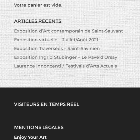
Votre panier est vide.
Articles récents
Exposition d’Art contemporain de Saint-Sauvant
Exposition virtuelle – Juillet/Août 2021
Exposition Traversées – Saint-Savinien
Exposition Ingrid Stübinger – Le Pavé d’Orsay
Laurence Innoncenti / Festivals d’Arts Actuels
Visiteurs en temps réel
Mentions légales
Enjoy Your Art