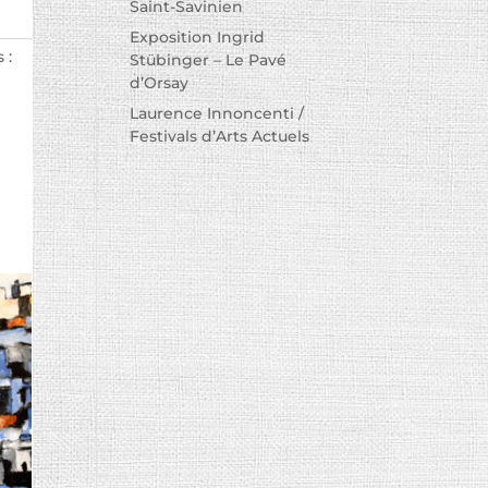
Saint-Savinien
Exposition Ingrid
 :
Stübinger – Le Pavé
d’Orsay
Laurence Innoncenti /
Festivals d’Arts Actuels