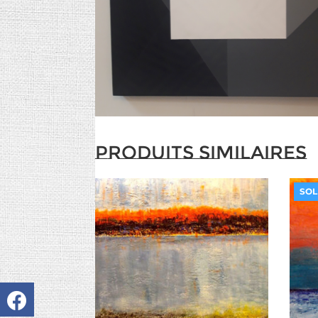
Produits similaires
SOL