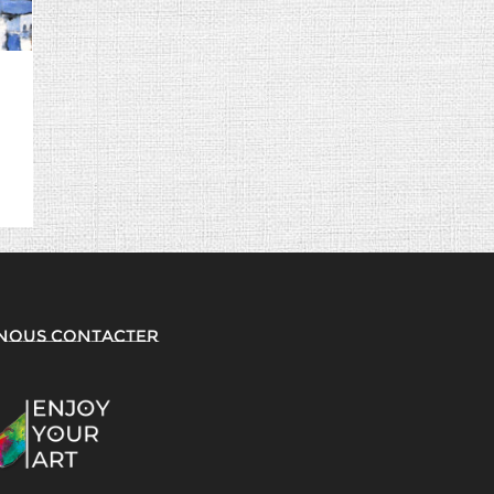
Nous contacter