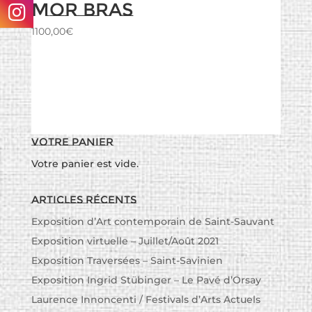
Mor Bras
1100,00
€
Votre panier
Votre panier est vide.
Articles récents
Exposition d’Art contemporain de Saint-Sauvant
Exposition virtuelle – Juillet/Août 2021
Exposition Traversées – Saint-Savinien
Exposition Ingrid Stübinger – Le Pavé d’Orsay
Laurence Innoncenti / Festivals d’Arts Actuels