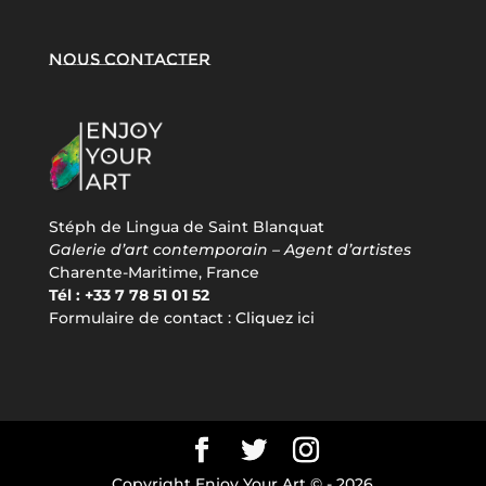
Nous contacter
Stéph de Lingua de Saint Blanquat
Galerie d’art contemporain – Agent d’artistes
Charente-Maritime, France
Tél : +33 7 78 51 01 52
Formulaire de contact :
Cliquez ici
Copyright Enjoy Your Art © -
2026