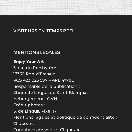
Visiteurs en temps réel
Mentions légales
Enjoy Your Art
3, rue du Presbytère
17350 Port d’Envaux
RCS 423 023 597 – APE 4778C
Responsable de la publication :
Stéph de Lingua de Saint Blanquat
Hébergement :
OVH
Crédit photos :
S. de Lingua, Pixel 17
Mentions légales et politique de confidentialité :
Cliquez ici
Conditions de vente :
Cliquez ici