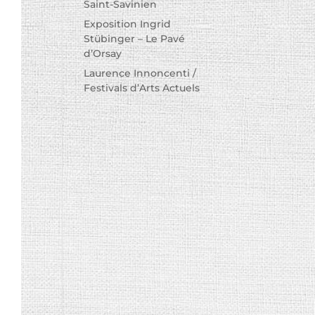
Saint-Savinien
Exposition Ingrid
Stübinger – Le Pavé
d’Orsay
Laurence Innoncenti /
Festivals d’Arts Actuels