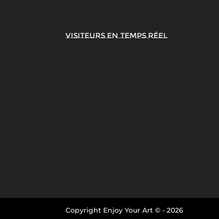
Visiteurs en temps réel
Copyright Enjoy Your Art © -
2026