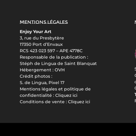
Mentions légales
Enjoy Your Art
3, rue du Presbytère
17350 Port d’Envaux
RCS 423 023 597 – APE 4778C
Responsable de la publication :
Stéph de Lingua de Saint Blanquat
Hébergement :
OVH
Crédit photos :
S. de Lingua, Pixel 17
Mentions légales et politique de
confidentialité :
Cliquez ici
Conditions de vente :
Cliquez ici