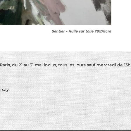
ris, du 21 au 31 mai inclus, tous les jours sauf mercredi de 13h
Orsay