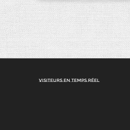
Visiteurs en temps réel