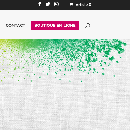
Article 0
CONTACT
BOUTIQUE EN LIGNE