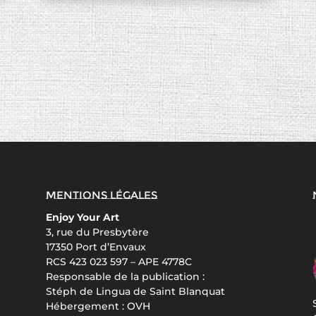
Mentions légales
Enjoy Your Art
3, rue du Presbytère
17350 Port d’Envaux
RCS 423 023 597 – APE 4778C
Responsable de la publication :
Stéph de Lingua de Saint Blanquat
Hébergement :
OVH