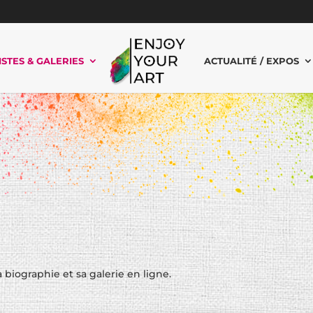
ISTES & GALERIES
ACTUALITÉ / EXPOS
 biographie et sa galerie en ligne.