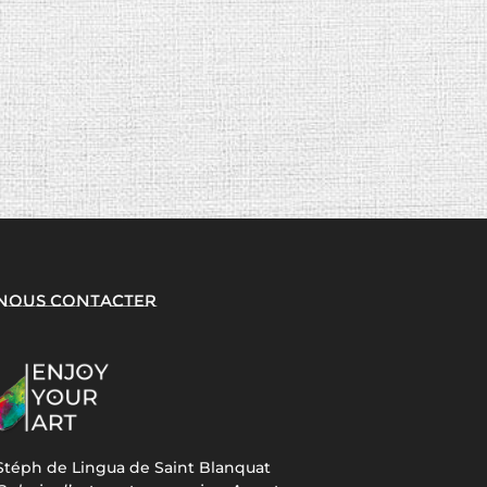
Nous contacter
Stéph de Lingua de Saint Blanquat