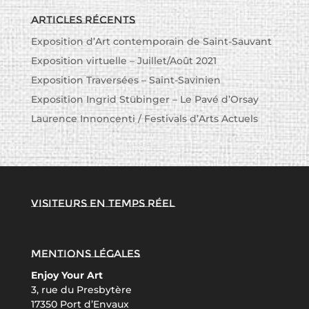
Articles récents
Exposition d’Art contemporain de Saint-Sauvant
Exposition virtuelle – Juillet/Août 2021
Exposition Traversées – Saint-Savinien
Exposition Ingrid Stübinger – Le Pavé d’Orsay
Laurence Innoncenti / Festivals d’Arts Actuels
Visiteurs en temps réel
Mentions légales
Enjoy Your Art
3, rue du Presbytère
17350 Port d’Envaux