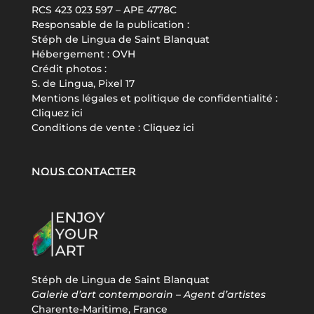
RCS 423 023 597 – APE 4778C
Responsable de la publication :
Stéph de Lingua de Saint Blanquat
Hébergement :
OVH
Crédit photos :
S. de Lingua, Pixel 17
Mentions légales et politique de confidentialité :
Cliquez ici
Conditions de vente :
Cliquez ici
Nous contacter
Stéph de Lingua de Saint Blanquat
Galerie d’art contemporain – Agent d’artistes
Charente-Maritime, France