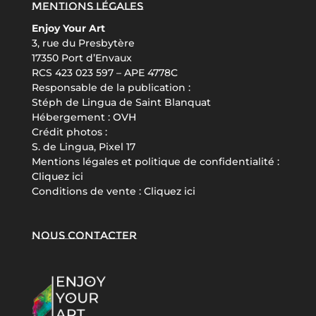
Mentions légales
Enjoy Your Art
3, rue du Presbytère
17350 Port d’Envaux
RCS 423 023 597 – APE 4778C
Responsable de la publication :
Stéph de Lingua de Saint Blanquat
Hébergement :
OVH
Crédit photos :
S. de Lingua, Pixel 17
Mentions légales et politique de confidentialité :
Cliquez ici
Conditions de vente :
Cliquez ici
Nous contacter