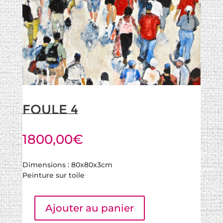
Foule 4
1800,00
€
Dimensions : 80x80x3cm
Peinture sur toile
Ajouter au panier