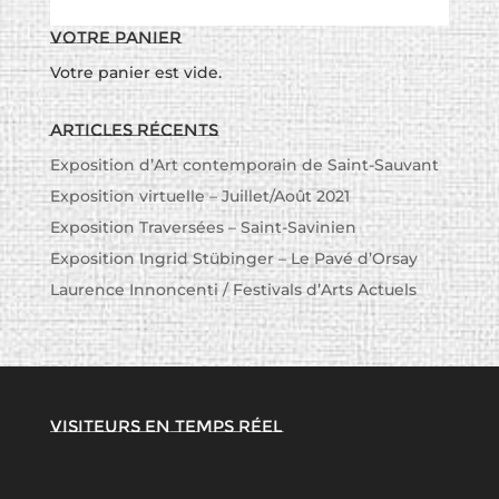
Votre panier
Votre panier est vide.
Articles récents
Exposition d’Art contemporain de Saint-Sauvant
Exposition virtuelle – Juillet/Août 2021
Exposition Traversées – Saint-Savinien
Exposition Ingrid Stübinger – Le Pavé d’Orsay
Laurence Innoncenti / Festivals d’Arts Actuels
Visiteurs en temps réel