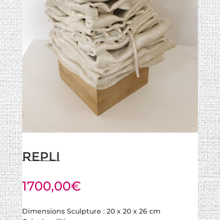
Repli
1700,00
€
Dimensions Sculpture : 20 x 20 x 26 cm