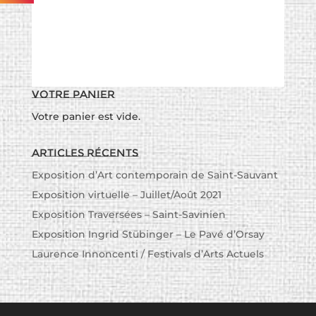
Votre panier
Votre panier est vide.
Articles récents
Exposition d’Art contemporain de Saint-Sauvant
Exposition virtuelle – Juillet/Août 2021
Exposition Traversées – Saint-Savinien
Exposition Ingrid Stübinger – Le Pavé d’Orsay
Laurence Innoncenti / Festivals d’Arts Actuels