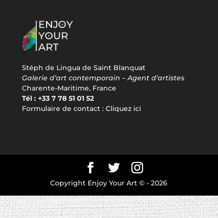
Stéph de Lingua de Saint Blanquat
Galerie d’art contemporain – Agent d’artistes
Charente-Maritime, France
Tél : +33 7 78 51 01 52
Formulaire de contact :
Cliquez ici
Copyright Enjoy Your Art © -
2026