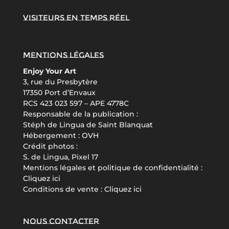
Visiteurs en temps réel
Mentions légales
Enjoy Your Art
3, rue du Presbytère
17350 Port d’Envaux
RCS 423 023 597 – APE 4778C
Responsable de la publication :
Stéph de Lingua de Saint Blanquat
Hébergement :
OVH
Crédit photos :
S. de Lingua, Pixel 17
Mentions légales et politique de confidentialité :
Cliquez ici
Conditions de vente :
Cliquez ici
Nous contacter