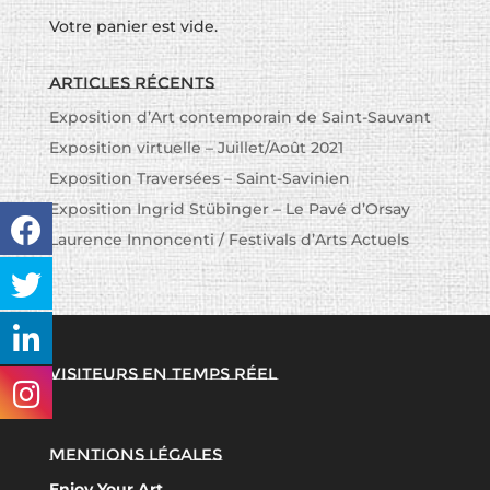
Votre panier est vide.
Articles récents
Exposition d’Art contemporain de Saint-Sauvant
Exposition virtuelle – Juillet/Août 2021
Exposition Traversées – Saint-Savinien
Exposition Ingrid Stübinger – Le Pavé d’Orsay
Laurence Innoncenti / Festivals d’Arts Actuels
Visiteurs en temps réel
Mentions légales
Enjoy Your Art