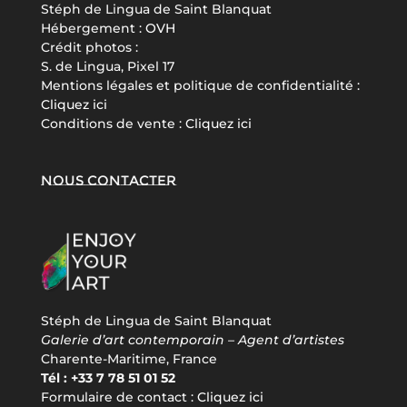
Stéph de Lingua de Saint Blanquat
Hébergement :
OVH
Crédit photos :
S. de Lingua, Pixel 17
Mentions légales et politique de confidentialité :
Cliquez ici
Conditions de vente :
Cliquez ici
Nous contacter
Stéph de Lingua de Saint Blanquat
Galerie d’art contemporain – Agent d’artistes
Charente-Maritime, France
Tél : +33 7 78 51 01 52
Formulaire de contact :
Cliquez ici