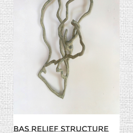
Bas Relief Structure