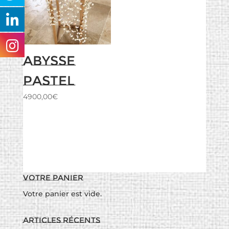
Abysse
Pastel
4900,00
€
Votre panier
Votre panier est vide.
Articles récents