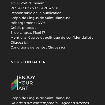
17350 Port d’Envaux
RCS 423 023 597 – APE 4778C
Responsable de la publication :
Stéph de Lingua de Saint Blanquat
Hébergement :
OVH
Crédit photos :
S. de Lingua, Pixel 17
Mentions légales et politique de confidentialité :
Cliquez ici
Conditions de vente :
Cliquez ici
Nous contacter
Stéph de Lingua de Saint Blanquat
Galerie d’art contemporain – Agent d’artistes