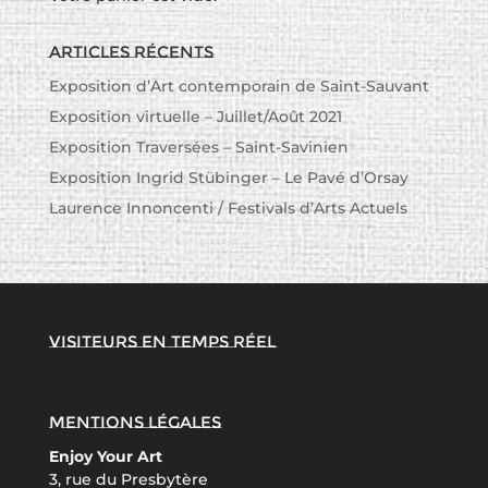
Articles récents
Exposition d’Art contemporain de Saint-Sauvant
Exposition virtuelle – Juillet/Août 2021
Exposition Traversées – Saint-Savinien
Exposition Ingrid Stübinger – Le Pavé d’Orsay
Laurence Innoncenti / Festivals d’Arts Actuels
Visiteurs en temps réel
Mentions légales
Enjoy Your Art
3, rue du Presbytère