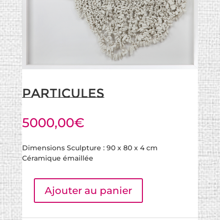
Particules
5000,00
€
Dimensions Sculpture : 90 x 80 x 4 cm
Céramique émaillée
Ajouter au panier