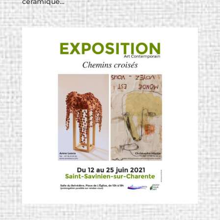
céramique...