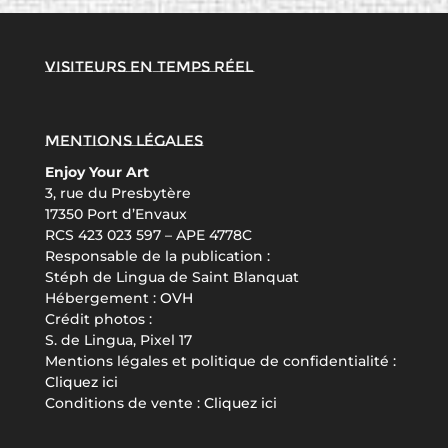
Visiteurs en temps réel
Mentions légales
Enjoy Your Art
3, rue du Presbytère
17350 Port d’Envaux
RCS 423 023 597 – APE 4778C
Responsable de la publication :
Stéph de Lingua de Saint Blanquat
Hébergement :
OVH
Crédit photos :
S. de Lingua, Pixel 17
Mentions légales et politique de confidentialité :
Cliquez ici
Conditions de vente :
Cliquez ici