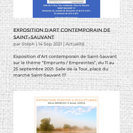
Exposition d’Art contemporain de
Saint-Sauvant
par
Stéph
|
14 Sep 2021
|
Actualité
Exposition d’Art contemporain de Saint-Sauvant
sur le thème “Emprunts / Empreintes”, du 11 au
25 septembre 2021. Salle de la Tour, place du
marché Saint-Sauvant 17