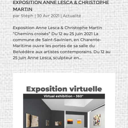
Exposition Anne Lesca & Christophe
Martin
par
Stéph
|
30 Avr 2021
|
Actualité
Exposition Anne Lesca & Christophe Martin
“Chemins croisés” Du 12 au 25 juin 2021 La
commune de Saint-Savinien, en Charente-
Maritime ouvre les portes de sa salle du
Belvédère aux artistes contemporains. Du 12 au
25 juin Anne Lesca, sculpteur en...