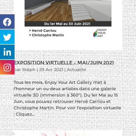
Exposition virtuelle – Mai/juin 2021
par
Stéph
|
29 Avr 2021
|
Actualité
Tous les mois, Enjoy Your Art Gallery met à
l’honneur un ou deux artistes dans une galerie
virtuelle 3D (immersion à 360°). Du 1er Mai au 15
Juin, vous pouvez retrouver Hervé Carriou et
Christophe Martin. Pour voir l’exposition virtuelle
: Cliquez...