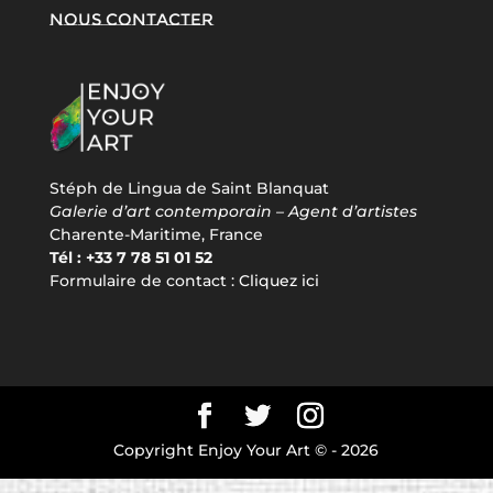
Nous contacter
Stéph de Lingua de Saint Blanquat
Galerie d’art contemporain – Agent d’artistes
Charente-Maritime, France
Tél : +33 7 78 51 01 52
Formulaire de contact :
Cliquez ici
Copyright Enjoy Your Art © -
2026