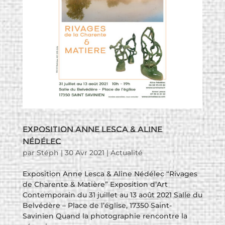
Exposition Anne Lesca & Aline
Nédélec
par
Stéph
|
30 Avr 2021
|
Actualité
Exposition Anne Lesca & Aline Nédélec “Rivages
de Charente & Matière” Exposition d’Art
Contemporain du 31 juillet au 13 août 2021 Salle du
Belvédère – Place de l’église, 17350 Saint-
Savinien Quand la photographie rencontre la