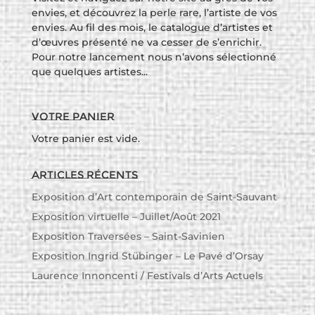
envies, et découvrez la perle rare, l’artiste de vos
envies. Au fil des mois, le catalogue d’artistes et
d’œuvres présenté ne va cesser de s’enrichir.
Pour notre lancement nous n’avons sélectionné
que quelques artistes...
Votre panier
Votre panier est vide.
Articles récents
Exposition d’Art contemporain de Saint-Sauvant
Exposition virtuelle – Juillet/Août 2021
Exposition Traversées – Saint-Savinien
Exposition Ingrid Stübinger – Le Pavé d’Orsay
Laurence Innoncenti / Festivals d’Arts Actuels