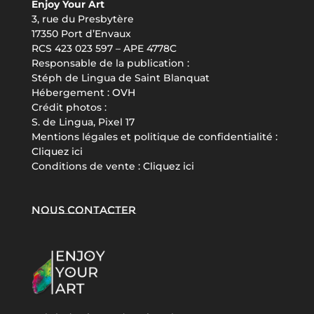
Enjoy Your Art
3, rue du Presbytère
17350 Port d’Envaux
RCS 423 023 597 – APE 4778C
Responsable de la publication :
Stéph de Lingua de Saint Blanquat
Hébergement :
OVH
Crédit photos :
S. de Lingua, Pixel 17
Mentions légales et politique de confidentialité :
Cliquez ici
Conditions de vente :
Cliquez ici
Nous contacter