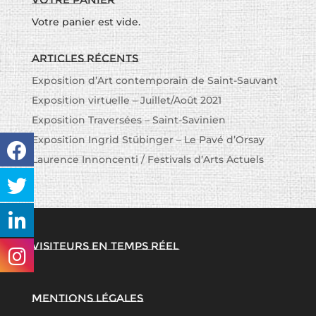
Votre panier est vide.
Articles récents
Exposition d’Art contemporain de Saint-Sauvant
Exposition virtuelle – Juillet/Août 2021
Exposition Traversées – Saint-Savinien
Exposition Ingrid Stübinger – Le Pavé d’Orsay
Laurence Innoncenti / Festivals d’Arts Actuels
Visiteurs en temps réel
Mentions légales