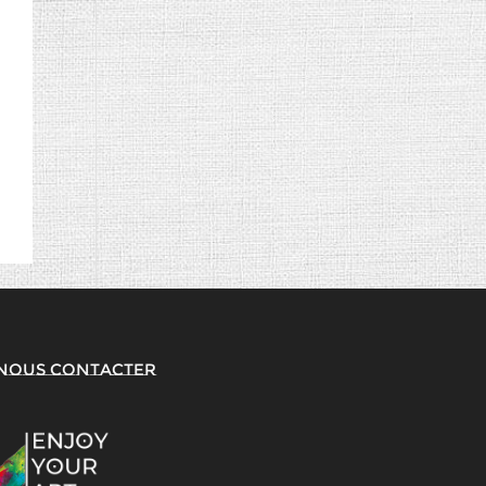
Nous contacter