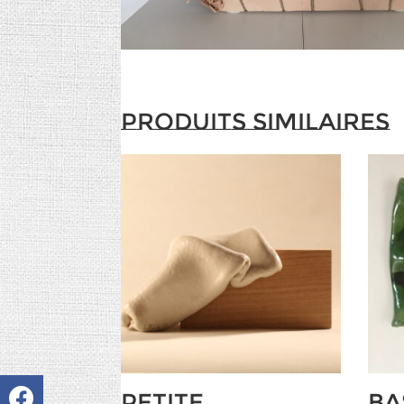
Produits similaires
Petite
Ba