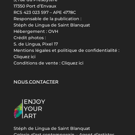
17350 Port d’Envaux
RCS 423 023 597 – APE 4778C
Responsable de la publication :
Stéph de Lingua de Saint Blanquat
Hébergement :
OVH
Crédit photos :
S. de Lingua, Pixel 17
Mentions légales et politique de confidentialité :
Cliquez ici
Conditions de vente :
Cliquez ici
Nous contacter
Stéph de Lingua de Saint Blanquat
Galerie d’art contemporain – Agent d’artistes