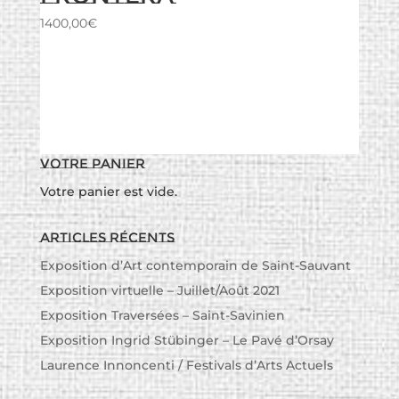
1400,00
€
Votre panier
Votre panier est vide.
Articles récents
Exposition d’Art contemporain de Saint-Sauvant
Exposition virtuelle – Juillet/Août 2021
Exposition Traversées – Saint-Savinien
Exposition Ingrid Stübinger – Le Pavé d’Orsay
Laurence Innoncenti / Festivals d’Arts Actuels