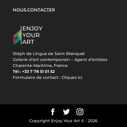
Nous contacter
Stéph de Lingua de Saint Blanquat
Galerie d’art contemporain – Agent d’artistes
Charente-Maritime, France
Tél : +33 7 78 51 01 52
Formulaire de contact :
Cliquez ici
Copyright Enjoy Your Art © -
2026