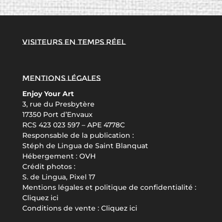
Visiteurs en temps réel
Mentions légales
Enjoy Your Art
3, rue du Presbytère
17350 Port d’Envaux
RCS 423 023 597 – APE 4778C
Responsable de la publication :
Stéph de Lingua de Saint Blanquat
Hébergement :
OVH
Crédit photos :
S. de Lingua, Pixel 17
Mentions légales et politique de confidentialité :
Cliquez ici
Conditions de vente :
Cliquez ici