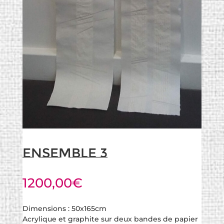
Ensemble 3
1200,00
€
Dimensions : 50x165cm
Acrylique et graphite sur deux bandes de papier