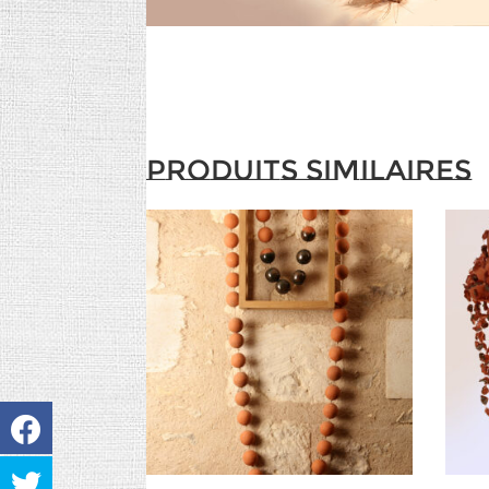
Produits similaires