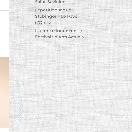
Saint-Savinien
Exposition Ingrid
Stübinger – Le Pavé
d’Orsay
Laurence Innoncenti /
Festivals d’Arts Actuels