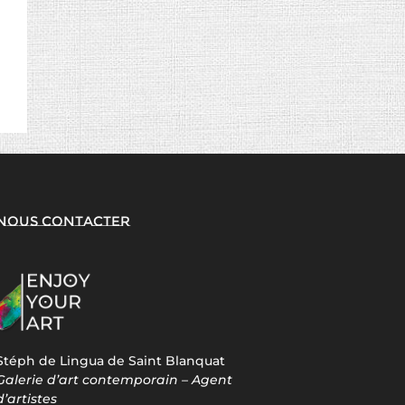
Nous contacter
Stéph de Lingua de Saint Blanquat
Galerie d’art contemporain – Agent
d’artistes