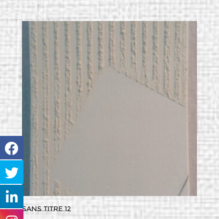
Sans titre 12