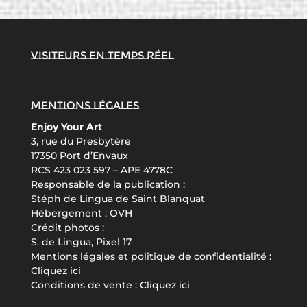
Visiteurs en temps réel
Mentions légales
Enjoy Your Art
3, rue du Presbytère
17350 Port d’Envaux
RCS 423 023 597 – APE 4778C
Responsable de la publication :
Stéph de Lingua de Saint Blanquat
Hébergement :
OVH
Crédit photos :
S. de Lingua, Pixel 17
Mentions légales et politique de confidentialité :
Cliquez ici
Conditions de vente :
Cliquez ici