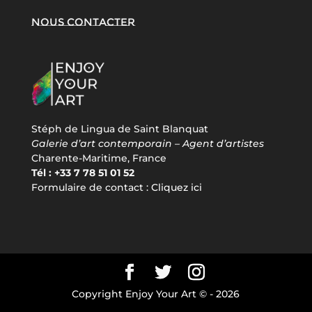
Nous contacter
Stéph de Lingua de Saint Blanquat
Galerie d’art contemporain – Agent d’artistes
Charente-Maritime, France
Tél : +33 7 78 51 01 52
Formulaire de contact :
Cliquez ici
Copyright Enjoy Your Art © -
2026